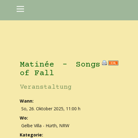
Matinée - Songs
of Fall
Veranstaltung
Wann:
So, 26. Oktober 2025
,
11:00 h
Wo:
Gelbe Villa - Hürth, NRW
Kategorie: