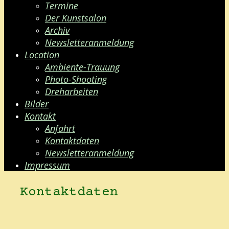
Termine
Der Kunstsalon
Archiv
Newsletteranmeldung
Location
Ambiente-Trauung
Photo-Shooting
Dreharbeiten
Bilder
Kontakt
Anfahrt
Kontaktdaten
Newsletteranmeldung
Impressum
Kontaktdaten