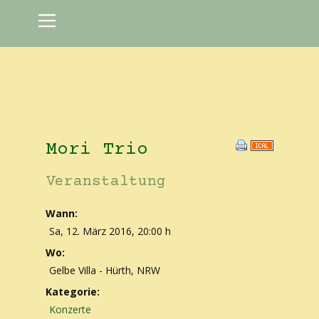
Mori Trio
Veranstaltung
Wann:
Sa, 12. März 2016
,
20:00 h
Wo:
Gelbe Villa - Hürth, NRW
Kategorie:
Konzerte