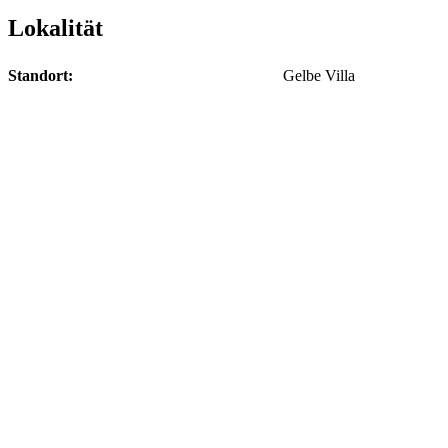
Lokalität
Standort:
Gelbe Villa